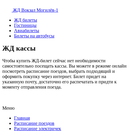
ЖД Вокзал
Могилёв-1
ЖД билеты
Гостиницы
Авиабилеты
Билеты на автобусы
ЖД кассы
Чтобы купить ЖД-билет сейчас нет необходимости
самостоятельно посещать кассы. Вы можете в режиме онлайн
посмотреть расписание поездов, выбрать подходящий и
оформить покупку через интернет. Билет придет на
указанную почту, достаточно его распечатать и придти к
моменту отправления поезда.
Меню
Главная
Расписание поездов
Расписание электричек