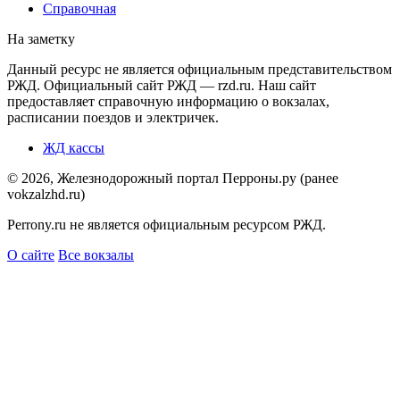
Справочная
На заметку
Данный ресурс не является официальным представительством
РЖД. Официальный сайт РЖД — rzd.ru. Наш сайт
предоставляет справочную информацию о вокзалах,
расписании поездов и электричек.
ЖД кассы
© 2026, Железнодорожный портал Перроны.ру (ранее
vokzalzhd.ru)
Perrony.ru не является официальным ресурсом РЖД.
О сайте
Все вокзалы