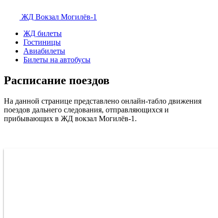
ЖД Вокзал
Могилёв-1
ЖД билеты
Гостиницы
Авиабилеты
Билеты на автобусы
Расписание поездов
На данной странице представлено онлайн-табло движения
поездов дальнего следования, отправляющихся и
прибывающих в ЖД вокзал Могилёв-1.