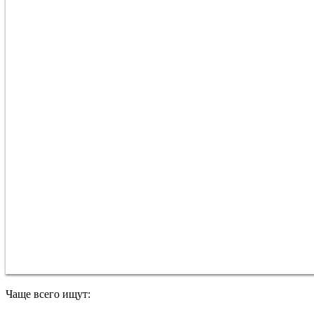
Чаще всего ищут: